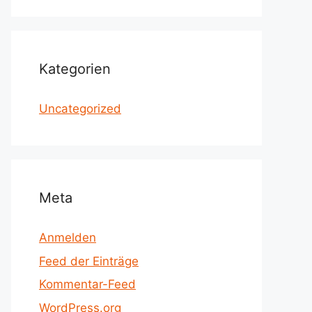
Kategorien
Uncategorized
Meta
Anmelden
Feed der Einträge
Kommentar-Feed
WordPress.org