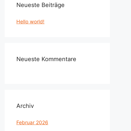
Neueste Beiträge
Hello world!
Neueste Kommentare
Archiv
Februar 2026