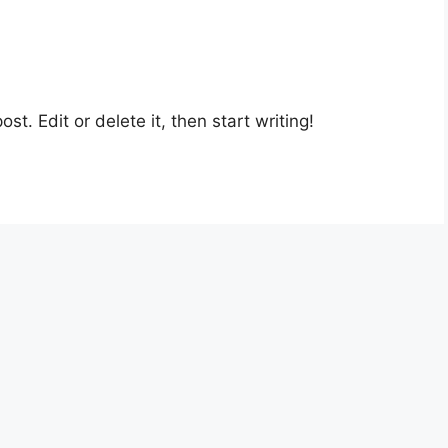
st. Edit or delete it, then start writing!